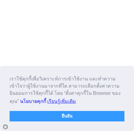
เราใช้คุกกี้เพื่อวิเคราะห์การเข้าใช้งาน และทำความ
เข้าใจว่าผู้ใช้งานมาจากที่ใด สามารถเลือกตั้งค่าความ
ยินยอมการใช้คุกกี้ได้ โดย “ตั้งค่าคุกกี้ใน Browser ของ
คุณ”
นโยบายคุกกี้
เรียนรู้เพิ่มเติม
ยืนยัน