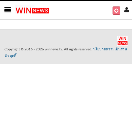
Copyright © 2016 - 2026 winnews.tv. All rights reserved.
นโยบายความเป็นส่วน
ตัว
คุกกี๊